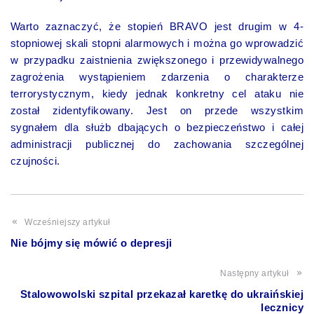
Warto zaznaczyć, że stopień BRAVO jest drugim w 4-
stopniowej skali stopni alarmowych i można go wprowadzić
w przypadku zaistnienia zwiększonego i przewidywalnego
zagrożenia wystąpieniem zdarzenia o charakterze
terrorystycznym, kiedy jednak konkretny cel ataku nie
został zidentyfikowany. Jest on przede wszystkim
sygnałem dla służb dbających o bezpieczeństwo i całej
administracji publicznej do zachowania szczególnej
czujności.
Wcześniejszy artykuł
Nie bójmy się mówić o depresji
Następny artykuł
Stalowowolski szpital przekazał karetkę do ukraińskiej
lecznicy