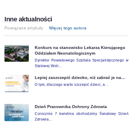
Inne aktualności
Powiązane artykuły
Więcej tego autora
Konkurs na stanowisko Lekarza Kierującego
Oddziałem Neonatologicznym
Dyrektor Powiatowego Szpitala Specjalistycznego w
Stalowej Woli…
Lepiej zaszczepić dziecko, niż zabrać je na…
O tym, dlaczego warto szczepić dzieci, a…
Dzień Pracownika Ochrony Zdrowia
Corocznie 7 kwietnia obchodzimy Światowy Dzień
Zdrowia…