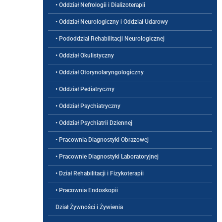
• Oddział Nefrologii i Dializoterapii
• Oddział Neurologiczny i Oddział Udarowy
• Pododdział Rehabilitacji Neurologicznej
• Oddział Okulistyczny
• Oddział Otorynolaryngologiczny
• Oddział Pediatryczny
• Oddział Psychiatryczny
• Oddział Psychiatrii Dziennej
• Pracownia Diagnostyki Obrazowej
• Pracownie Diagnostyki Laboratoryjnej
• Dział Rehabilitacji i Fizykoterapii
• Pracownia Endoskopii
Dział Żywności i Żywienia