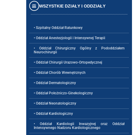
WSZYSTKIE DZIAŁY I ODDZIAŁY
• Szpitalny Oddział Ratunkowy
• Oddział Anestezjologii i Intensywnej Terapii
• Oddział Chirurgiczny Ogólny z Pododdziałem
Neurochirurgii
• Oddział Chirurgii Urazowo-Ortopedycznej
• Oddział Chorób Wewnętrznych
• Oddział Dermatologiczny
• Oddział Położniczo-Ginekologiczny
• Oddział Neonatologiczny
• Oddział Kardiologiczny
• Oddział Kardiologii Inwazyjnej oraz Oddział
Intensywnego Nadzoru Kardiologicznego