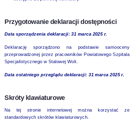
Przygotowanie deklaracji dostępności
Data sporządzenia deklaracji: 31 marca 2025 r.
Deklarację sporządzono na podstawie samooceny
przeprowadzonej przez pracowników Powiatowego Szpitala
Specjalistycznego w Stalowej Woli.
Data ostatniego przeglądu deklaracji: 31 marca 2025 r.
Skróty klawiaturowe
Na tej stronie internetowej można korzystać ze
standardowych skrótów klawiaturowych.