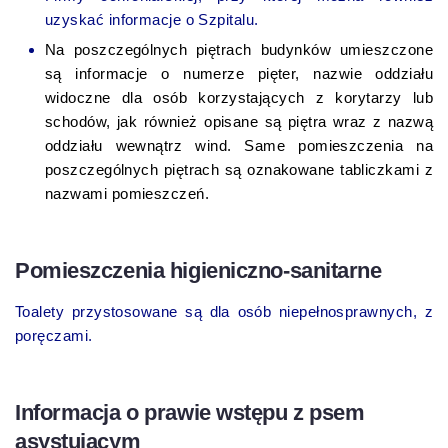
uzyskać informacje o Szpitalu.
Na poszczególnych piętrach budynków umieszczone
są informacje o numerze pięter, nazwie oddziału
widoczne dla osób korzystających z korytarzy lub
schodów, jak również opisane są piętra wraz z nazwą
oddziału wewnątrz wind. Same pomieszczenia na
poszczególnych piętrach są oznakowane tabliczkami z
nazwami pomieszczeń.
Pomieszczenia higieniczno-sanitarne
Toalety przystosowane są dla osób niepełnosprawnych, z
poręczami.
Informacja o prawie wstępu z psem
asystującym