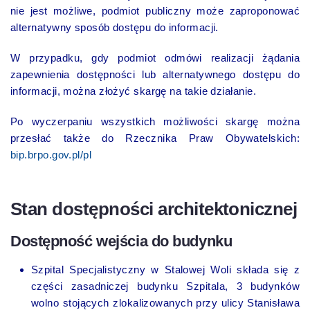
nie jest możliwe, podmiot publiczny może zaproponować
alternatywny sposób dostępu do informacji.
W przypadku, gdy podmiot odmówi realizacji żądania
zapewnienia dostępności lub alternatywnego dostępu do
informacji, można złożyć skargę na takie działanie.
Po wyczerpaniu wszystkich możliwości skargę można
przesłać także do Rzecznika Praw Obywatelskich:
bip.brpo.gov.pl/pl
Stan dostępności architektonicznej
Dostępność wejścia do budynku
Szpital Specjalistyczny w Stalowej Woli składa się z
części zasadniczej budynku Szpitala, 3 budynków
wolno stojących zlokalizowanych przy ulicy Stanisława