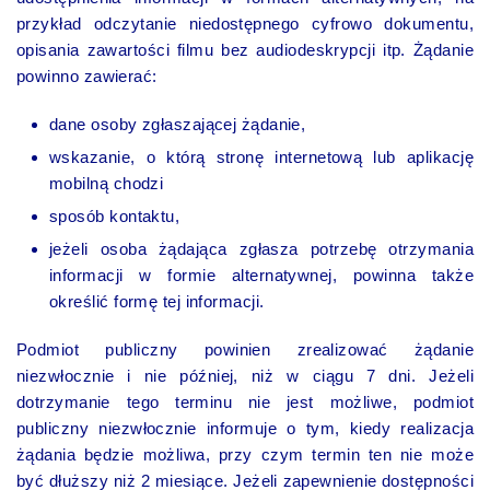
przykład odczytanie niedostępnego cyfrowo dokumentu,
opisania zawartości filmu bez audiodeskrypcji itp. Żądanie
powinno zawierać:
dane osoby zgłaszającej żądanie,
wskazanie, o którą stronę internetową lub aplikację
mobilną chodzi
sposób kontaktu,
jeżeli osoba żądająca zgłasza potrzebę otrzymania
informacji w formie alternatywnej, powinna także
określić formę tej informacji.
Podmiot publiczny powinien zrealizować żądanie
niezwłocznie i nie później, niż w ciągu 7 dni. Jeżeli
dotrzymanie tego terminu nie jest możliwe, podmiot
publiczny niezwłocznie informuje o tym, kiedy realizacja
żądania będzie możliwa, przy czym termin ten nie może
być dłuższy niż 2 miesiące. Jeżeli zapewnienie dostępności