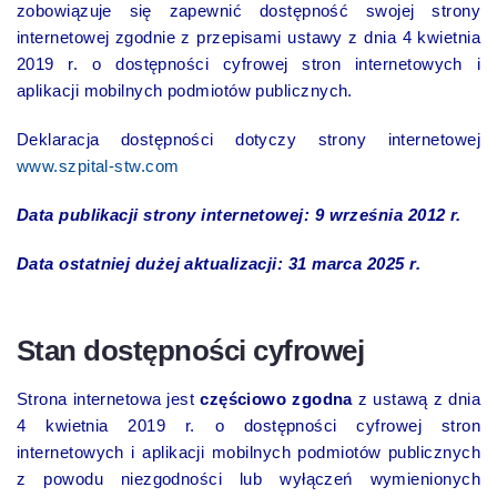
zobowiązuje się zapewnić dostępność swojej strony
internetowej zgodnie z przepisami ustawy z dnia 4 kwietnia
2019 r. o dostępności cyfrowej stron internetowych i
aplikacji mobilnych podmiotów publicznych.
Deklaracja dostępności dotyczy strony internetowej
www.szpital-stw.com
Data publikacji strony internetowej: 9 września 2012 r.
Data ostatniej dużej aktualizacji: 31 marca 2025 r.
Stan dostępności cyfrowej
Strona internetowa jest
częściowo zgodna
z ustawą z dnia
4 kwietnia 2019 r. o dostępności cyfrowej stron
internetowych i aplikacji mobilnych podmiotów publicznych
z powodu niezgodności lub wyłączeń wymienionych