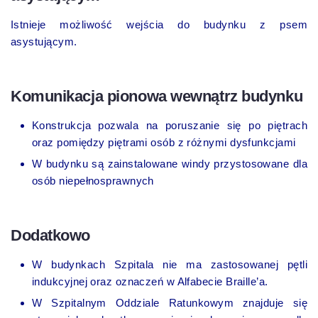
Istnieje możliwość wejścia do budynku z psem
asystującym.
Komunikacja pionowa wewnątrz budynku
Konstrukcja pozwala na poruszanie się po piętrach
oraz pomiędzy piętrami osób z różnymi dysfunkcjami
W budynku są zainstalowane windy przystosowane dla
osób niepełnosprawnych
Dodatkowo
W budynkach Szpitala nie ma zastosowanej pętli
indukcyjnej oraz oznaczeń w Alfabecie Braille’a.
W Szpitalnym Oddziale Ratunkowym znajduje się