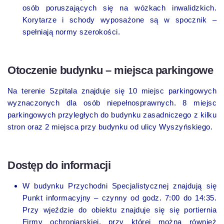
osób poruszających się na wózkach inwalidzkich.
Korytarze i schody wyposażone są w spocznik –
spełniają normy szerokości.
Otoczenie budynku – miejsca parkingowe
Na terenie Szpitala znajduje się 10 miejsc parkingowych
wyznaczonych dla osób niepełnosprawnych. 8 miejsc
parkingowych przyległych do budynku zasadniczego z kilku
stron oraz 2 miejsca przy budynku od ulicy Wyszyńskiego.
Dostęp do informacji
W budynku Przychodni Specjalistycznej znajdują się
Punkt informacyjny – czynny od godz. 7:00 do 14:35.
Przy wjeździe do obiektu znajduje się się portiernia
Firmy ochroniarskiej, przy której można również