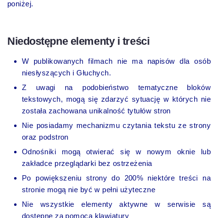
poniżej.
Niedostępne elementy i treści
W publikowanych filmach nie ma napisów dla osób
niesłyszących i Głuchych.
Z uwagi na podobieństwo tematyczne bloków
tekstowych, mogą się zdarzyć sytuację w których nie
została zachowana unikalność tytułów stron
Nie posiadamy mechanizmu czytania tekstu ze strony
oraz podstron
Odnośniki mogą otwierać się w nowym oknie lub
zakładce przeglądarki bez ostrzeżenia
Po powiększeniu strony do 200% niektóre treści na
stronie mogą nie być w pełni użyteczne
Nie wszystkie elementy aktywne w serwisie są
dostępne za pomocą klawiatury