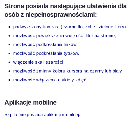
Strona posiada następujące ułatwienia dla
osób z niepełnosprawnościami:
podwyższony kontrast (czarne tło, żółte i zielone litery),
możliwość powiększenia wielkości liter na stronie,
możliwość podkreślania linków,
możliwość podkreślania tytułów,
włączenie skali szarości
możliwość zmiany koloru kursora na czarny lub biały
możliwość włączenia etykiety zdjęć
Aplikacje mobilne
Szpital nie posiada aplikacji mobilnej.