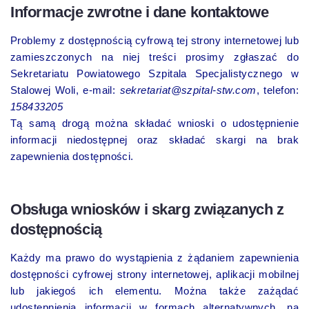
Informacje zwrotne i dane kontaktowe
Problemy z dostępnością cyfrową tej strony internetowej lub
zamieszczonych na niej treści prosimy zgłaszać do
Sekretariatu Powiatowego Szpitala Specjalistycznego w
Stalowej Woli, e-mail:
sekretariat@szpital-stw.com
, telefon:
158433205
Tą samą drogą można składać wnioski o udostępnienie
informacji niedostępnej oraz składać skargi na brak
zapewnienia dostępności.
Obsługa wniosków i skarg związanych z
dostępnością
Każdy ma prawo do wystąpienia z żądaniem zapewnienia
dostępności cyfrowej strony internetowej, aplikacji mobilnej
lub jakiegoś ich elementu. Można także zażądać
udostępnienia informacji w formach alternatywnych, na