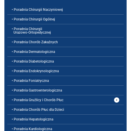
• Poradnia Chirurgii Naczyniowej
• Poradnia Chirurgii Ogólnej
• Poradnia Chirurgii
Urazowo-Ortopedycznej
• Poradnia Chorób Zakaźnych
• Poradnia Dermatologiczna
• Poradnia Diabetologiczna
• Poradnia Endokrynologiczna
• Poradnia Foniatryczna
• Poradnia Gastroenterologiczna
• Poradnia Gruźlicy i Chorób Płuc
• Poradnia Chorób Płuc dla Dzieci
• Poradnia Hepatologiczna
• Poradnia Kardiologiczna