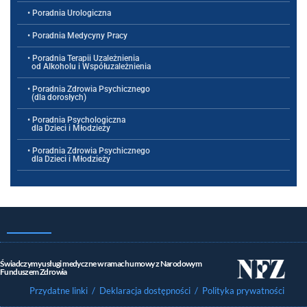
• Poradnia Urologiczna
• Poradnia Medycyny Pracy
• Poradnia Terapii Uzależnienia
od Alkoholu i Współuzależnienia
• Poradnia Zdrowia Psychicznego
(dla dorosłych)
• Poradnia Psychologiczna
dla Dzieci i Młodzieży
• Poradnia Zdrowia Psychicznego
dla Dzieci i Młodzieży
Świadczymy usługi medyczne w ramach umowy z Narodowym
Funduszem Zdrowia
Przydatne linki
/ Deklaracja dostępności
/ Polityka prywatności