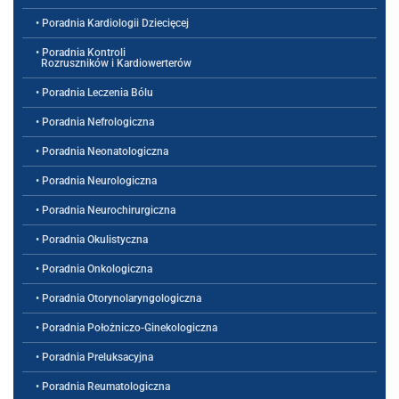
• Poradnia Kardiologii Dziecięcej
• Poradnia Kontroli
Rozruszników i Kardiowerterów
• Poradnia Leczenia Bólu
• Poradnia Nefrologiczna
• Poradnia Neonatologiczna
• Poradnia Neurologiczna
• Poradnia Neurochirurgiczna
• Poradnia Okulistyczna
• Poradnia Onkologiczna
• Poradnia Otorynolaryngologiczna
• Poradnia Położniczo-Ginekologiczna
• Poradnia Preluksacyjna
• Poradnia Reumatologiczna