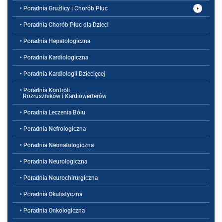
• Poradnia Gruźlicy i Chorób Płuc
• Poradnia Chorób Płuc dla Dzieci
• Poradnia Hepatologiczna
• Poradnia Kardiologiczna
• Poradnia Kardiologii Dziecięcej
• Poradnia Kontroli
Rozruszników i Kardiowerterów
• Poradnia Leczenia Bólu
• Poradnia Nefrologiczna
• Poradnia Neonatologiczna
• Poradnia Neurologiczna
• Poradnia Neurochirurgiczna
• Poradnia Okulistyczna
• Poradnia Onkologiczna