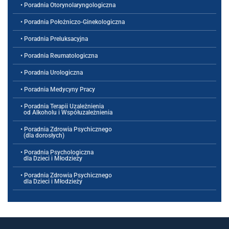
• Poradnia Otorynolaryngologiczna
• Poradnia Położniczo-Ginekologiczna
• Poradnia Preluksacyjna
• Poradnia Reumatologiczna
• Poradnia Urologiczna
• Poradnia Medycyny Pracy
• Poradnia Terapii Uzależnienia
od Alkoholu i Współuzależnienia
• Poradnia Zdrowia Psychicznego
(dla dorosłych)
• Poradnia Psychologiczna
dla Dzieci i Młodzieży
• Poradnia Zdrowia Psychicznego
dla Dzieci i Młodzieży