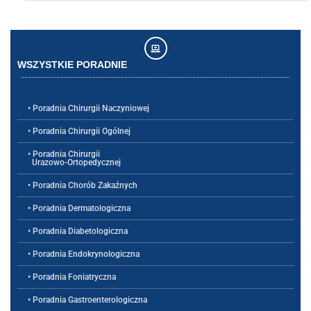
WSZYSTKIE PORADNIE
• Poradnia Chirurgii Naczyniowej
• Poradnia Chirurgii Ogólnej
• Poradnia Chirurgii
Urazowo-Ortopedycznej
• Poradnia Chorób Zakaźnych
• Poradnia Dermatologiczna
• Poradnia Diabetologiczna
• Poradnia Endokrynologiczna
• Poradnia Foniatryczna
• Poradnia Gastroenterologiczna