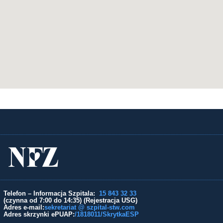
Telefon – Informacja Szpitala:
15 843 32 33
(czynna od 7:00 do 14:35) (Rejestracja USG)
Adres e-mail:
sekretariat @ szpital-stw.com
Adres skrzynki ePUAP:
/1818011/SkrytkaESP