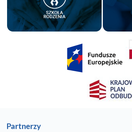
Partnerzy