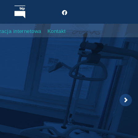
racja internetowa
Kontakt