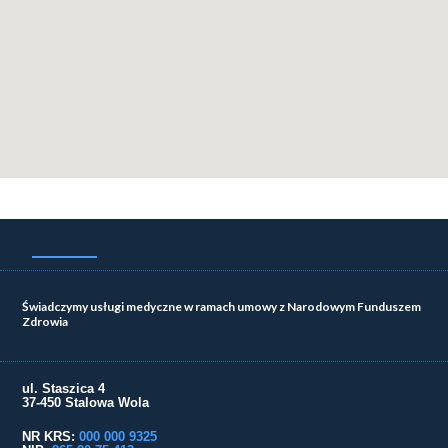
Świadczymy usługi medyczne w ramach umowy z Narodowym Funduszem
Zdrowia
ul. Staszica 4
37-450 Stalowa Wola
NR KRS:
000 000 9325