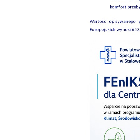
komfort przeby
Wartość opisywanego 
Europejskich wynosi 653