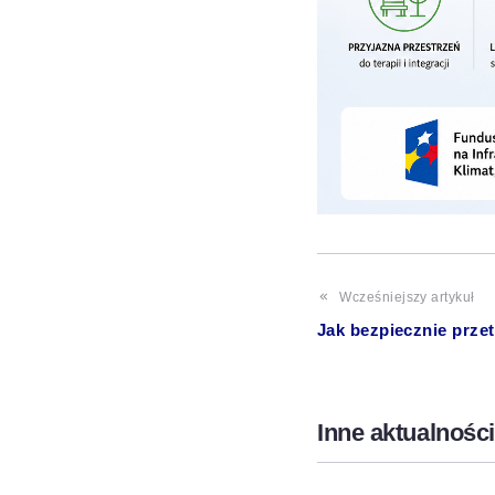
Wcześniejszy artykuł
Jak bezpiecznie prze
Inne aktualności