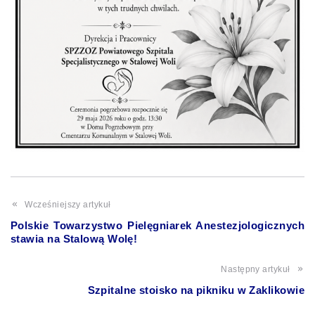
Wcześniejszy artykuł
Polskie Towarzystwo Pielęgniarek Anestezjologicznych
stawia na Stalową Wolę!
Następny artykuł
Szpitalne stoisko na pikniku w Zaklikowie