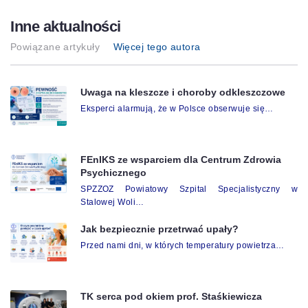
Inne aktualności
Powiązane artykuły
Więcej tego autora
Uwaga na kleszcze i choroby odkleszczowe
Eksperci alarmują, że w Polsce obserwuje się…
FEnIKS ze wsparciem dla Centrum Zdrowia
Psychicznego
SPZZOZ Powiatowy Szpital Specjalistyczny w
Stalowej Woli…
Jak bezpiecznie przetrwać upały?
Przed nami dni, w których temperatury powietrza…
TK serca pod okiem prof. Staśkiewicza