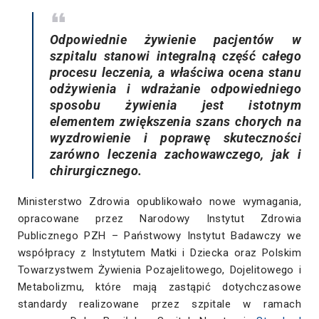
Odpowiednie żywienie pacjentów w
szpitalu stanowi integralną część całego
procesu leczenia, a właściwa ocena stanu
odżywienia i wdrażanie odpowiedniego
sposobu żywienia jest istotnym
elementem zwiększenia szans chorych na
wyzdrowienie i poprawę skuteczności
zarówno leczenia zachowawczego, jak i
chirurgicznego.
Ministerstwo Zdrowia opublikowało nowe wymagania,
opracowane przez Narodowy Instytut Zdrowia
Publicznego PZH – Państwowy Instytut Badawczy we
współpracy z Instytutem Matki i Dziecka oraz Polskim
Towarzystwem Żywienia Pozajelitowego, Dojelitowego i
Metabolizmu, które mają zastąpić dotychczasowe
standardy realizowane przez szpitale w ramach