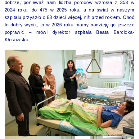
dobrze, ponieważ nam liczba porodów wzrosła z 393 w
2024 roku, do 475 w 2025 roku, a na świat w naszym
szpitalu przyszło o 83 dzieci więcej, niż przed rokiem. Choć
to dobry wynik, to w 2026 roku mamy nadzieję go jeszcze
poprawić – mówi dyrektor szpitala Beata Barcicka-
Kłosowska.