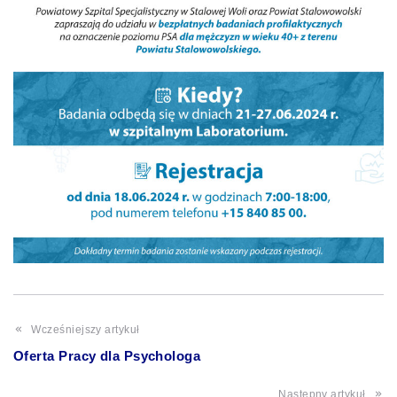
Wcześniejszy artykuł
Oferta Pracy dla Psychologa
Następny artykuł