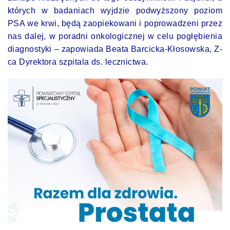
których w badaniach wyjdzie podwyższony poziom
PSA we krwi, będą zaopiekowani i poprowadzeni przez
nas dalej, w poradni onkologicznej w celu pogłębienia
diagnostyki – zapowiada Beata Barcicka-Kłosowska, Z-
ca Dyrektora szpitala ds. lecznictwa.