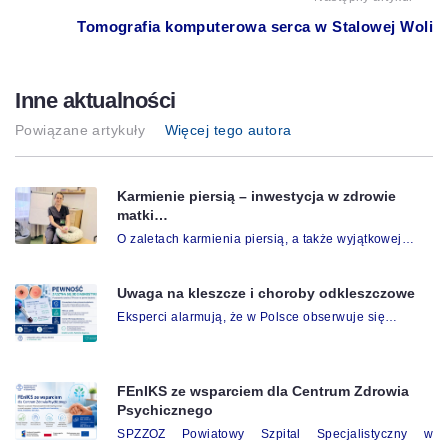
Tomografia komputerowa serca w Stalowej Woli
Inne aktualności
Powiązane artykuły
Więcej tego autora
Karmienie piersią – inwestycja w zdrowie
matki…
O zaletach karmienia piersią, a także wyjątkowej…
Uwaga na kleszcze i choroby odkleszczowe
Eksperci alarmują, że w Polsce obserwuje się…
FEnIKS ze wsparciem dla Centrum Zdrowia
Psychicznego
SPZZOZ Powiatowy Szpital Specjalistyczny w