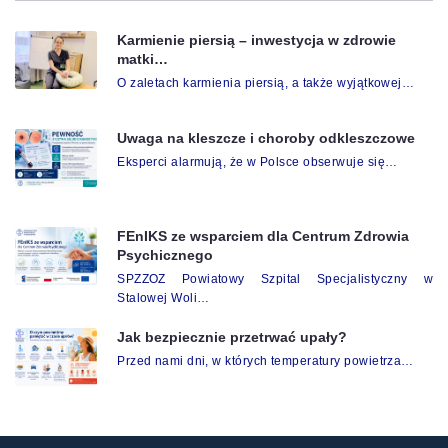
Karmienie piersią – inwestycja w zdrowie
matki…
O zaletach karmienia piersią, a także wyjątkowej…
Uwaga na kleszcze i choroby odkleszczowe
Eksperci alarmują, że w Polsce obserwuje się…
FEnIKS ze wsparciem dla Centrum Zdrowia
Psychicznego
SPZZOZ Powiatowy Szpital Specjalistyczny w
Stalowej Woli…
Jak bezpiecznie przetrwać upały?
Przed nami dni, w których temperatury powietrza…