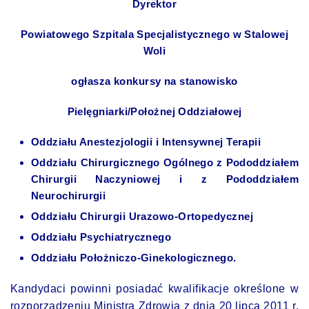
Dyrektor
Powiatowego Szpitala Specjalistycznego w Stalowej
Woli
ogłasza konkursy na stanowisko
Pielęgniarki/Położnej Oddziałowej
Oddziału Anestezjologii i Intensywnej Terapii
Oddziału Chirurgicznego Ogólnego z Pododdziałem
Chirurgii Naczyniowej i z Pododdziałem
Neurochirurgii
Oddziału Chirurgii Urazowo-Ortopedycznej
Oddziału Psychiatrycznego
Oddziału Położniczo-Ginekologicznego.
Kandydaci powinni posiadać kwalifikacje określone w
rozporządzeniu Ministra Zdrowia z dnia 20 lipca 2011 r.