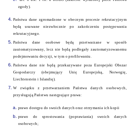
zgody).
Państwa dane zgromadzone w obecnym procesie rekrutacyjnym
będą usuwane niezwłocznie po zakończeniu postępowania
rekrutacyjnego.
Państwa dane osobowe będą przetwarzane w sposób
zautomatyzowany, lecz nie będą podlegały zautomatyzowanemu
podejmowaniu decyzji, w tym o profilowaniu.
Państwa dane nie będą przekazywane poza Europejski Obszar
Gospodarczy (obejmujący Unię Europejską, Norwegię,
Liechtenstein i Islandię).
W związku z przetwarzaniem Państwa danych osobowych,
przysługują Państwu następujące prawa:
prawo dostępu do swoich danych oraz otrzymania ich kopii
prawo do sprostowania (poprawiania) swoich danych
osobowych;