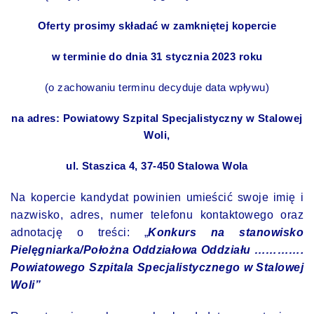
Oferty prosimy składać w zamkniętej kopercie
w terminie do dnia 31 stycznia 2023 roku
(o zachowaniu terminu decyduje data wpływu)
na adres: Powiatowy Szpital Specjalistyczny w Stalowej
Woli,
ul. Staszica 4, 37-450 Stalowa Wola
Na kopercie kandydat powinien umieścić swoje imię i
nazwisko, adres, numer telefonu kontaktowego oraz
adnotację o treści: „
Konkurs na stanowisko
Pielęgniarka/Położna Oddziałowa Oddziału ………….
Powiatowego Szpitala Specjalistycznego w Stalowej
Woli”