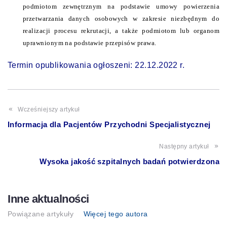
podmiotom zewnętrznym na podstawie umowy powierzenia
przetwarzania danych osobowych w zakresie niezbędnym do
realizacji procesu rekrutacji, a także podmiotom lub organom
uprawnionym na podstawie przepisów prawa.
Termin opublikowania ogłoszeni: 22.12.2022 r.
Wcześniejszy artykuł
Informacja dla Pacjentów Przychodni Specjalistycznej
Następny artykuł
Wysoka jakość szpitalnych badań potwierdzona
Inne aktualności
Powiązane artykuły
Więcej tego autora