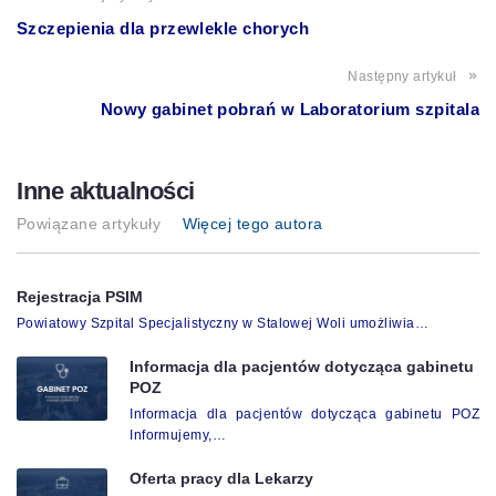
Szczepienia dla przewlekle chorych
Następny artykuł
Nowy gabinet pobrań w Laboratorium szpitala
Inne aktualności
Powiązane artykuły
Więcej tego autora
Rejestracja PSIM
Powiatowy Szpital Specjalistyczny w Stalowej Woli umożliwia…
Informacja dla pacjentów dotycząca gabinetu
POZ
Informacja dla pacjentów dotycząca gabinetu POZ
Informujemy,…
Oferta pracy dla Lekarzy