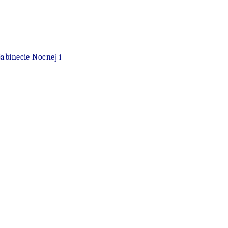
abinecie Nocnej i