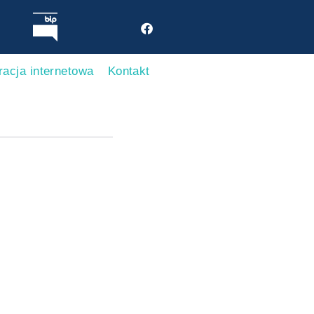
racja internetowa
Kontakt