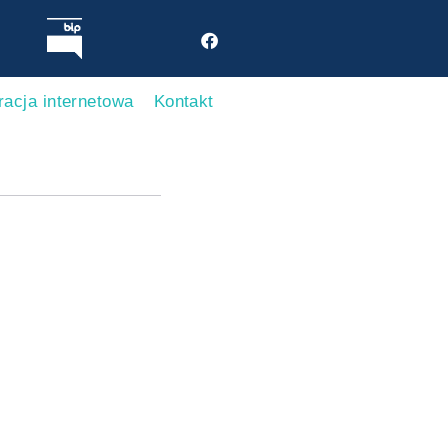
racja internetowa
Kontakt