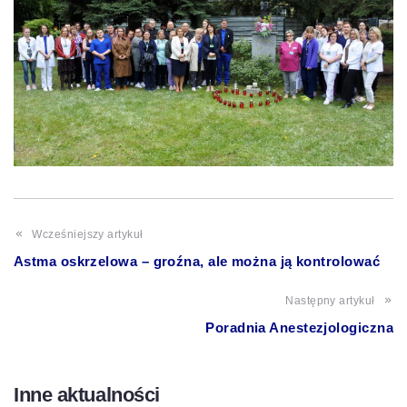
Wcześniejszy artykuł
Astma oskrzelowa – groźna, ale można ją kontrolować
Następny artykuł
Poradnia Anestezjologiczna
Inne aktualności