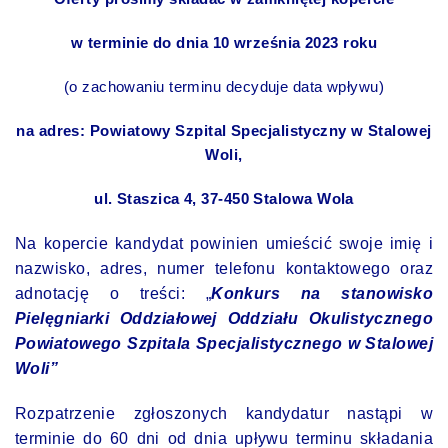
w terminie do dnia 10 września 2023 roku
(o zachowaniu terminu decyduje data wpływu)
na adres: Powiatowy Szpital Specjalistyczny w Stalowej
Woli,
ul. Staszica 4, 37-450 Stalowa Wola
Na kopercie kandydat powinien umieścić swoje imię i
nazwisko, adres, numer telefonu kontaktowego oraz
adnotację o treści: „
Konkurs na stanowisko
Pielęgniarki Oddziałowej Oddziału Okulistycznego
Powiatowego Szpitala Specjalistycznego w Stalowej
Woli”
Rozpatrzenie zgłoszonych kandydatur nastąpi w
terminie do 60 dni od dnia upływu terminu składania