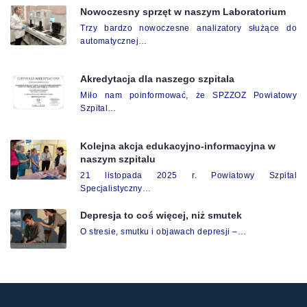
Nowoczesny sprzęt w naszym Laboratorium
Trzy bardzo nowoczesne analizatory służące do
automatycznej…
Akredytacja dla naszego szpitala
Miło nam poinformować, że SPZZOZ Powiatowy
Szpital…
Kolejna akcja edukacyjno-informacyjna w
naszym szpitalu
21 listopada 2025 r. Powiatowy Szpital
Specjalistyczny…
Depresja to coś więcej, niż smutek
O stresie, smutku i objawach depresji –…