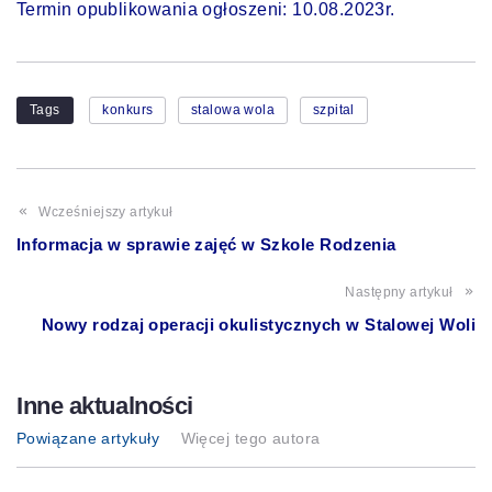
Termin opublikowania ogłoszeni: 10.08.2023r.
Tags
konkurs
stalowa wola
szpital
Wcześniejszy artykuł
Informacja w sprawie zajęć w Szkole Rodzenia
Następny artykuł
Nowy rodzaj operacji okulistycznych w Stalowej Woli
Inne aktualności
Powiązane artykuły
Więcej tego autora