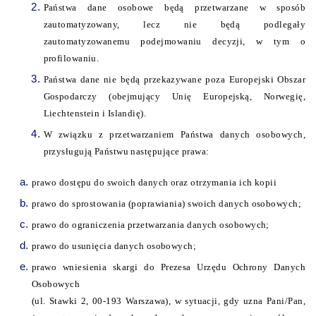
Państwa dane osobowe będą przetwarzane w sposób
zautomatyzowany, lecz nie będą podlegały
zautomatyzowanemu podejmowaniu decyzji, w tym o
profilowaniu.
Państwa dane nie będą przekazywane poza Europejski Obszar
Gospodarczy (obejmujący Unię Europejską, Norwegię,
Liechtenstein i Islandię).
W związku z przetwarzaniem Państwa danych osobowych,
przysługują Państwu następujące prawa:
prawo dostępu do swoich danych oraz otrzymania ich kopii
prawo do sprostowania (poprawiania) swoich danych osobowych;
prawo do ograniczenia przetwarzania danych osobowych;
prawo do usunięcia danych osobowych;
prawo wniesienia skargi do Prezesa Urzędu Ochrony Danych
Osobowych
(ul. Stawki 2, 00-193 Warszawa), w sytuacji, gdy uzna Pani/Pan,