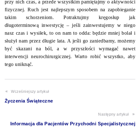
przy nich czas, a przede wszystkim pamiętajmy o aktywności
fizycznej. Ruch jest najlepszym sposobem na zapobieganie
takim schorzeniom. Potraktujmy kręgosłup jak
długoterminową inwestycję – jeśli zainwestujemy w niego
nasz czas i wysiłek, to on nam to odda: będzie mniej bolał i
służył nam przez długie lata. A jeśli go zaniedbamy, możemy
być skazani na ból, a w przyszłości wymagać nawet
interwencji neurochirurgicznej. Warto robić wszystko, aby
tego uniknąć.
Wcześniejszy artykuł
Życzenia Świąteczne
Następny artykuł
Informacja dla Pacjentów Przychodni Specjalistycznej