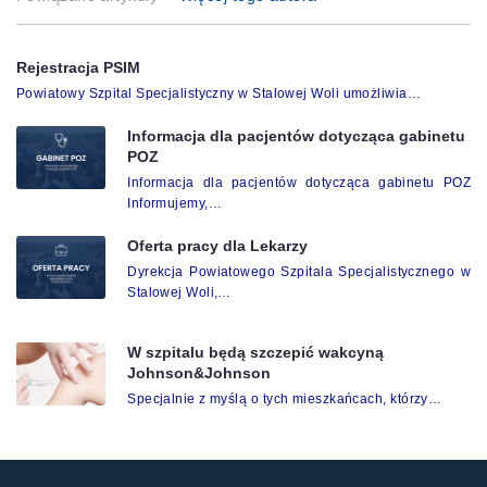
Rejestracja PSIM
Powiatowy Szpital Specjalistyczny w Stalowej Woli umożliwia…
Informacja dla pacjentów dotycząca gabinetu
POZ
Informacja dla pacjentów dotycząca gabinetu POZ
Informujemy,…
Oferta pracy dla Lekarzy
Dyrekcja Powiatowego Szpitala Specjalistycznego w
Stalowej Woli,…
W szpitalu będą szczepić wakcyną
Johnson&Johnson
Specjalnie z myślą o tych mieszkańcach, którzy…