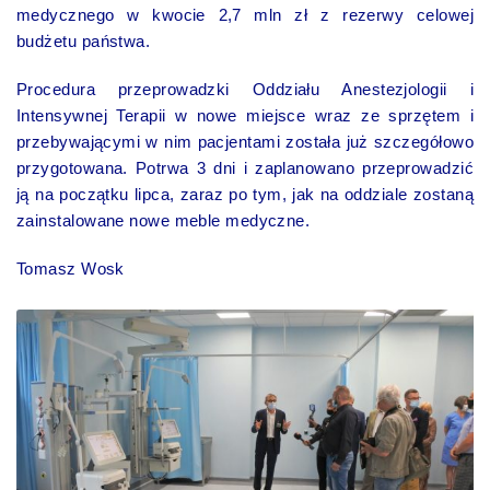
medycznego w kwocie 2,7 mln zł z rezerwy celowej
budżetu państwa.
Procedura przeprowadzki Oddziału Anestezjologii i
Intensywnej Terapii w nowe miejsce wraz ze sprzętem i
przebywającymi w nim pacjentami została już szczegółowo
przygotowana. Potrwa 3 dni i zaplanowano przeprowadzić
ją na początku lipca, zaraz po tym, jak na oddziale zostaną
zainstalowane nowe meble medyczne.
Tomasz Wosk