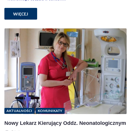
WIĘCEJ
AKTUALNOŚCI
KOMUNIKATY
Nowy Lekarz Kierujący Oddz. Neonatologicznym