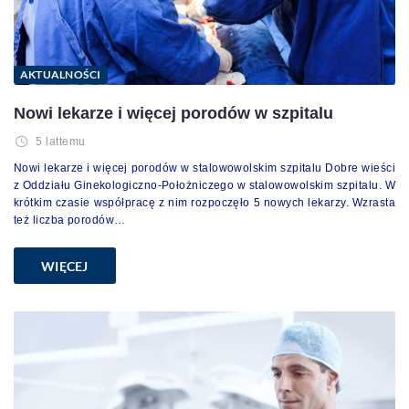
AKTUALNOŚCI
Nowi lekarze i więcej porodów w szpitalu
5 lattemu
Nowi lekarze i więcej porodów w stalowowolskim szpitalu Dobre wieści
z Oddziału Ginekologiczno-Położniczego w stalowowolskim szpitalu. W
krótkim czasie współpracę z nim rozpoczęło 5 nowych lekarzy. Wzrasta
też liczba porodów…
WIĘCEJ