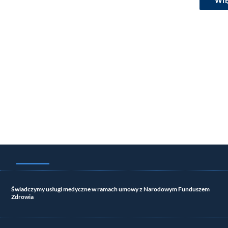
WIĘ
Świadczymy usługi medyczne w ramach umowy z Narodowym Funduszem
Zdrowia