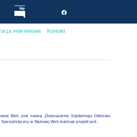
racja internetowa
Kontakt
alowej Woli, pod nazwą „Doposażenie Szpitalnego Oddziału
Specjalistyczny w Stalowej Woli realizuje projekt pod…