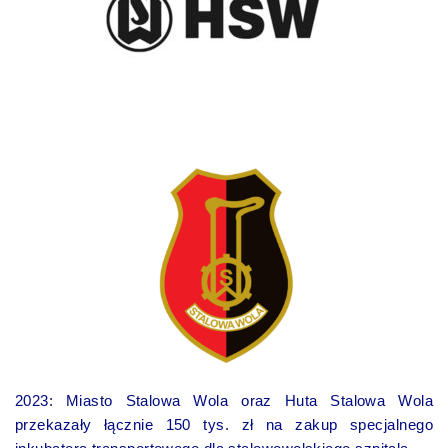
2023: Miasto Stalowa Wola oraz Huta Stalowa Wola
przekazały łącznie 150 tys. zł na zakup specjalnego