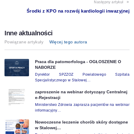
Następny artykuł
Środki z KPO na rozwój kardiologii inwazyjnej
Inne aktualności
Powiązane artykuły
Więcej tego autora
Praca dla patomorfologa - OGŁOSZENIE O
NABORZE
Dyrektor SPZZOZ Powiatowego Szpitala
Specjalistycznego w Stalowej…
zaproszenie na webinar dotyczący Centralnej
e-Rejestracji
Ministerstwo Zdrowia zaprasza pacjentów na webinar
informacyjny…
Nowoczesne leczenie chorób skóry dostępne
w Stalowej…