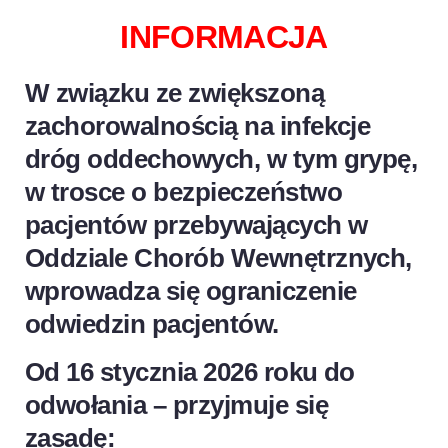
INFORMACJA​
W związku ze zwiększoną
zachorowalnością na infekcje
dróg oddechowych, w tym grypę,
w trosce o bezpieczeństwo
pacjentów przebywających w
Oddziale Chorób Wewnętrznych,
wprowadza się ograniczenie
odwiedzin pacjentów.
Od 16 stycznia 2026 roku do
odwołania – przyjmuje się
zasadę: