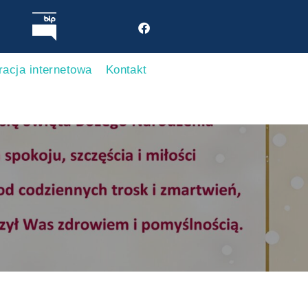
racja internetowa
Kontakt