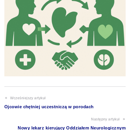
Wcześniejszy artykuł
Ojcowie chętniej uczestniczą w porodach
Następny artykuł
Nowy lekarz kierujący Oddziałem Neurologicznym