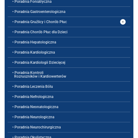
• Poradnia Foniatryczna
• Poradnia Gastroenterologiczna
• Poradnia Gruźlicy i Chorób Płuc
• Poradnia Chorób Płuc dla Dzieci
• Poradnia Hepatologiczna
• Poradnia Kardiologiczna
• Poradnia Kardiologii Dziecięcej
• Poradnia Kontroli
Rozruszników i Kardiowerterów
• Poradnia Leczenia Bólu
• Poradnia Nefrologiczna
• Poradnia Neonatologiczna
• Poradnia Neurologiczna
• Poradnia Neurochirurgiczna
• Poradnia Okulistyczna