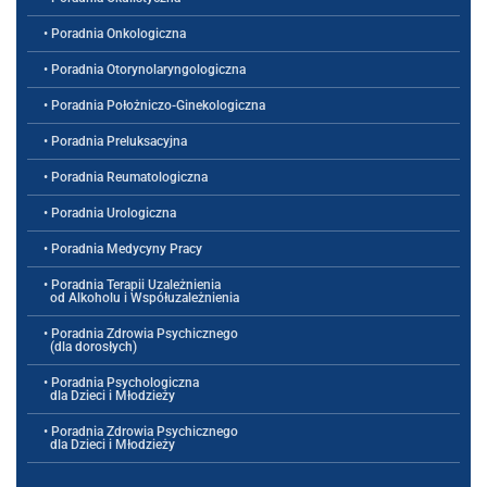
• Poradnia Onkologiczna
• Poradnia Otorynolaryngologiczna
• Poradnia Położniczo-Ginekologiczna
• Poradnia Preluksacyjna
• Poradnia Reumatologiczna
• Poradnia Urologiczna
• Poradnia Medycyny Pracy
• Poradnia Terapii Uzależnienia
od Alkoholu i Współuzależnienia
• Poradnia Zdrowia Psychicznego
(dla dorosłych)
• Poradnia Psychologiczna
dla Dzieci i Młodzieży
• Poradnia Zdrowia Psychicznego
dla Dzieci i Młodzieży