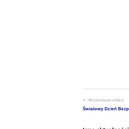
Wcześniejszy artykuł
Światowy Dzień Bezp