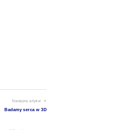
Następny artykuł
Badamy serca w 3D