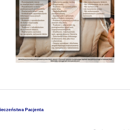
ieczeństwa Pacjenta